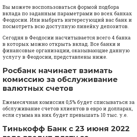
Вы можете воспользоваться формой подбора
вклада по заданным параметрами во всех банках
Феодосии. Или выбрать интересующий вас банк и
посмотреть всю доступную линейку депозитов.
Сегодня в Феодосии насчитывается всего 4 банка
в которых можно открыть вклад. Все банки и
финансовые организации, оказывающие данную
услугу в Феодосии, представлены ниже.
Росбанк начинает взимать
комиссию за обслуживание
валютных счетов
Ежемесячная комиссия 0,5% будет списываться за
обслуживание счетов клиентов в евро и долларах,
если сумма на них будет превышать 10 тыс. у.е.
Тинькофф Банк с 23 июня 2022