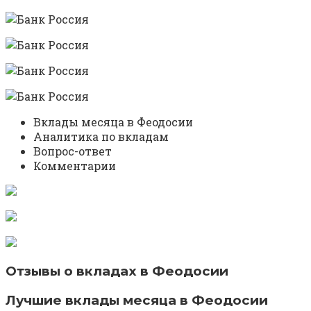
Вклады месяца в Феодосии
Аналитика по вкладам
Вопрос-ответ
Комментарии
Отзывы о вкладах в Феодосии
Лучшие вклады месяца в Феодосии