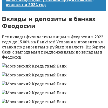
ставки на 2022 год
Вклады и депозиты в банках
Феодосии
Все вклады физическим лицам в Феодосии в 2022
году до 15.00% на Bankiros! Условия и процентные
ставки по депозитам в рублях и валюте. Выберите
банк с выгодными предложениями по вкладам в
Феодосии.