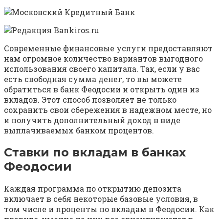
Современные финансовые услуги предоставляют
нам огромное количество вариантов выгодного
использования своего капитала. Так, если у вас
есть свободная сумма денег, то вы можете
обратиться в банк Феодосии и открыть один из
вкладов. Этот способ позволяет не только
сохранить свои сбережения в надежном месте, но
и получить дополнительный доход в виде
выплачиваемых банком процентов.
Ставки по вкладам в банках
Феодосии
Каждая программа по открытию депозита
включает в себя некоторые базовые условия, в
том числе и проценты по вкладам в Феодосии. Как