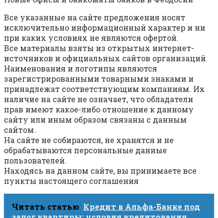
Все указанные на сайте предложения носят
исключительно информационный характер и ни
при каких условиях не являются офертой.
Все материалы взяты из открытых интернет-
источников и официальных сайтов организаций.
Наименования и логотипы являются
зарегистрированными товарными знаками и
принадлежат соответствующим компаниям. Их
наличие на сайте не означает, что обладатели
прав имеют какое-либо отношение к данному
сайту или иным образом связаны с данным
сайтом.
На сайте не собираются, не хранятся и не
обрабатываются персональные данные
пользователей.
Находясь на данном сайте, вы принимаете все
пункты настоящего соглашения
Читать статью
Кредит в Альфа-Банке под
залог квартиры: условия кредитования,