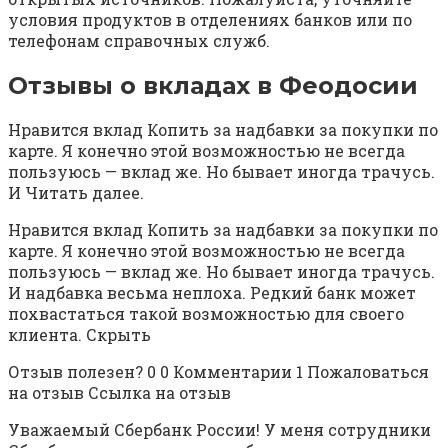
условия продуктов в отделениях банков или по
телефонам справочных служб.
Отзывы о вкладах в Феодосии
Нравится вклад Копить за надбавки за покупки по
карте. Я конечно этой возможностью не всегда
пользуюсь — вклад же. Но бывает иногда трачусь.
И Читать далее.
Нравится вклад Копить за надбавки за покупки по
карте. Я конечно этой возможностью не всегда
пользуюсь — вклад же. Но бывает иногда трачусь.
И надбавка весьма неплоха. Редкий банк может
похвастаться такой возможностью для своего
клиента. Скрыть
Отзыв полезен? 0 0 Комментарии 1 Пожаловаться
на отзыв Ссылка на отзыв
Уважаемый Сбербанк России! У меня сотрудники