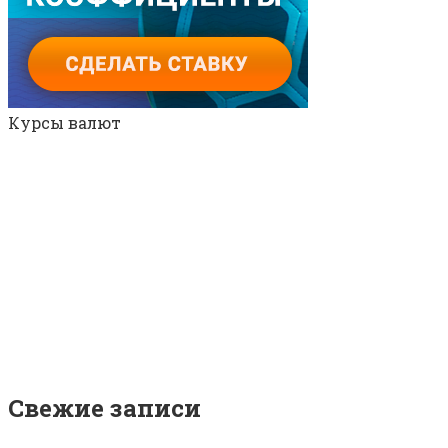
Курсы валют
Свежие записи