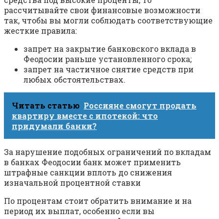
рассчитывайте свои финансовые возможности
так, чтобы вы могли соблюдать соответствующие
жесткие правила:
запрет на закрытие банковского вклада в
Феодосии раньше установленного срока;
запрет на частичное снятие средств при
любых обстоятельствах.
Читать статью
Россияне смогут продать
квартиру вместе с ипотекой: что
придумали банки?
За нарушение подобных ограничений по вкладам
в банках Феодосии банк может применить
штрафные санкции вплоть до снижения
изначальной процентной ставки
По процентам стоит обратить внимание и на
период их выплат, особенно если вы