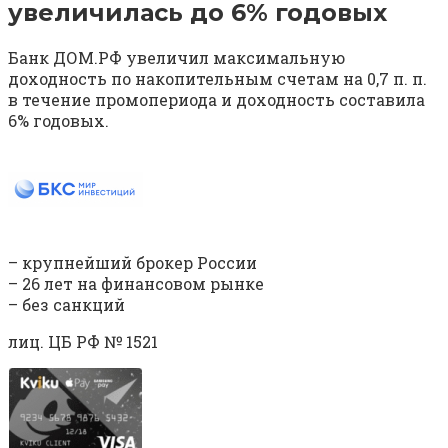
увеличилась до 6% годовых
Банк ДОМ.РФ увеличил максимальную
доходность по накопительным счетам на 0,7 п. п.
в течение промопериода и доходность составила
6% годовых.
– крупнейший брокер России
– 26 лет на финансовом рынке
– без санкций
лиц. ЦБ РФ № 1521