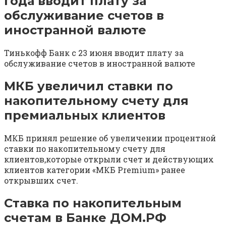
года вводит плату за
обслуживание счетов в
иностранной валюте
Тинькофф Банк с 23 июня вводит плату за
обслуживание счетов в иностранной валюте
МКБ увеличил ставки по
накопительному счету для
премиальных клиентов
МКБ принял решение об увеличении процентной
ставки по накопительному счету для
клиентов,которые открыли счет и действующих
клиентов категории «МКБ Premium» ранее
открывших счет.
Ставка по накопительным
счетам в Банке ДОМ.РФ