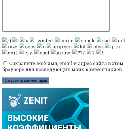
Сохранить моё имя, email и адрес сайта в этом
браузере для последующих моих комментариев.