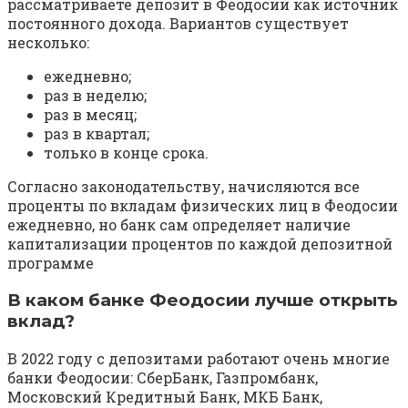
рассматриваете депозит в Феодосии как источник
постоянного дохода. Вариантов существует
несколько:
ежедневно;
раз в неделю;
раз в месяц;
раз в квартал;
только в конце срока.
Согласно законодательству, начисляются все
проценты по вкладам физических лиц в Феодосии
ежедневно, но банк сам определяет наличие
капитализации процентов по каждой депозитной
программе
В каком банке Феодосии лучше открыть
вклад?
В 2022 году с депозитами работают очень многие
банки Феодосии: СберБанк, Газпромбанк,
Московский Кредитный Банк, МКБ Банк,