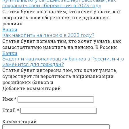
Купить валюту сегодня: эксперт рассказал, как
сохранить свои сбережения в 2023 году
Статья будет полезна тем, кто хочет узнать, как
сохранить свои сбережения в сегодняшних
реалиях.
Банки
Как накопить на пенсию в 2023 году?
Статья будет полезна тем, кто хочет узнать, как
самостоятельно накопить на пенсию. В России
Банки
Будет ли национализация банков в России, и что
изменится для граждан?
Статья будет интересна тем, кто хочет узнать,
существует ли вероятность национализации
российских банков и
Добавить комментарий
Имя
*
Email
*
Комментарий