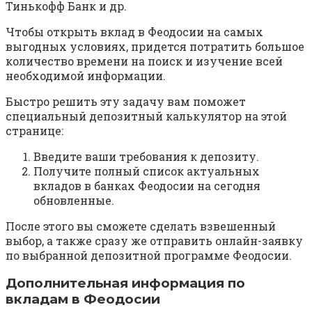
Тинькофф Банк и др.
Чтобы открыть вклад в Феодосии на самых
выгодных условиях, придется потратить большое
количество времени на поиск и изучение всей
необходимой информации.
Быстро решить эту задачу вам поможет
специальный депозитный калькулятор на этой
странице:
Введите ваши требования к депозиту.
Получите полный список актуальных
вкладов в банках Феодосии на сегодня
обновленные.
После этого вы сможете сделать взвешенный
выбор, а также сразу же отправить онлайн-заявку
по выбранной депозитной программе Феодосии.
Дополнительная информация по
вкладам в Феодосии