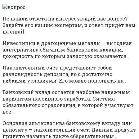
Не нашли ответа на интересующий вас вопрос?
Задайте его нашим экспертам, и ответ придет вам
на email
Инвестиции в драгоценные металлы – выгодная
альтернатива обычным банковским вкладам,
доходность по которым зачастую оказывается .
Накопительный счет представляет собой
разновидность депозита, но с достаточно
гибкими условиями. Его можно пополнять на .
Банковский вклад остается наиболее надежным
вариантом пассивного заработка. Система
обязательного страхования, в которой участвуют
все .
Основная альтернатива банковскому вкладу или
депозиту — накопительный счет. Данный продукт
принято называть также сберегательным .