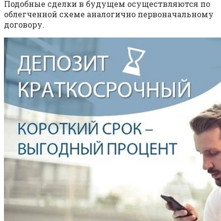
Подобные сделки в будущем осуществляются по
облегченной схеме аналогично первоначальному
договору.