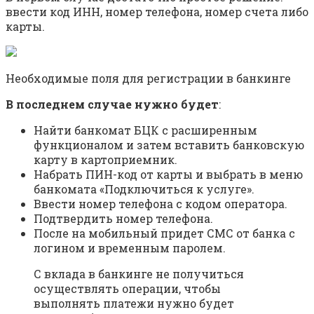
ввести код ИНН, номер телефона, номер счета либо
карты.
Необходимые поля для регистрации в банкинге
В последнем случае нужно будет
:
Найти банкомат БЦК с расширенным
функционалом и затем вставить банковскую
карту в картоприемник.
Набрать ПИН-код от карты и выбрать в меню
банкомата «Подключиться к услуге».
Ввести номер телефона с кодом оператора.
Подтвердить номер телефона.
После на мобильный придет СМС от банка с
логином и временным паролем.
С вклада в банкинге не получиться
осуществлять операции, чтобы
выполнять платежи нужно будет