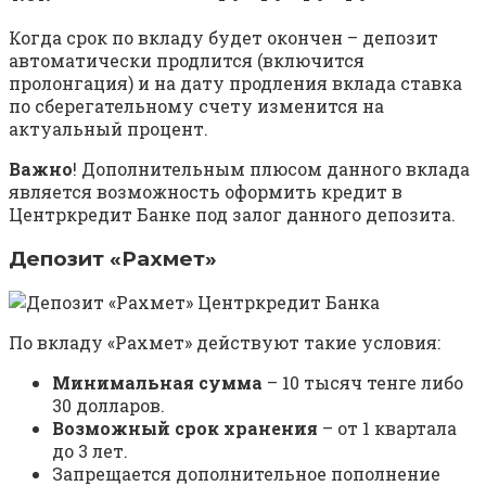
Когда срок по вкладу будет окончен – депозит
автоматически продлится (включится
пролонгация) и на дату продления вклада ставка
по сберегательному счету изменится на
актуальный процент.
Важно
! Дополнительным плюсом данного вклада
является возможность оформить кредит в
Центркредит Банке под залог данного депозита.
Депозит «Рахмет»
По вкладу «Рахмет» действуют такие условия:
Минимальная сумма
– 10 тысяч тенге либо
30 долларов.
Возможный срок хранения
– от 1 квартала
до 3 лет.
Запрещается дополнительное пополнение