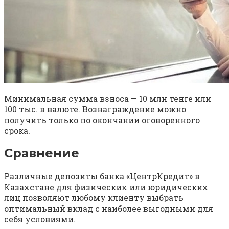
Минимальная сумма взноса — 10 млн тенге или
100 тыс. в валюте. Вознаграждение можно
получить только по окончании оговоренного
срока.
Сравнение
Различные депозиты банка «ЦентрКредит» в
Казахстане для физических или юридических
лиц позволяют любому клиенту выбрать
оптимальный вклад с наиболее выгодными для
себя условиями.