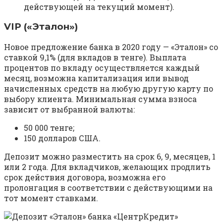
действующей на текущий момент).
VIP («Эталон»)
Новое предложение банка в 2020 году — «Эталон» со
ставкой 9,1% (для вкладов в тенге). Выплата
процентов по вкладу осуществляется каждый
месяц, возможна капитализация или вывод
начисленных средств на любую другую карту по
выбору клиента. Минимальная сумма взноса
зависит от выбранной валюты:
50 000 тенге;
150 долларов США.
Депозит можно разместить на срок 6, 9, месяцев, 1
или 2 года. Для вкладчиков, желающих продлить
срок действия договора, возможна его
пролонгация в соответствии с действующими на
тот момент ставками.