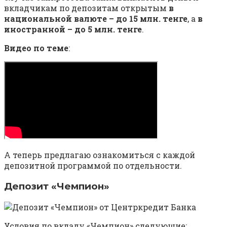
вкладчикам по депозитам открытым
в
национальной валюте – до 15 млн. тенге
, а
в
иностранной – до 5 млн. тенге
.
Видео по теме
:
А теперь предлагаю ознакомиться с каждой
депозитной программой по отдельности.
Депозит «Чемпион»
Условия по вкладу «Чемпион» следующие: