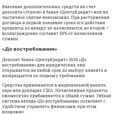
Внесение дополнительных средств на счет
депозита «Эталон» в банке «ЦентрКредит» или их
частичное снятие невозможно. При расторжении
договора в первой половине срока его действия
проценты по вкладу не начисляются, во второй —
вознаграждение составит 50% от начисленной
суммы.
«До востребования»
Депозит банка «ЦентрКредит» 2020 «До
востребования» для юридических лиц
открывается на любой срок по выбору клиента и
возвращается по первому требованию.
Средства принимаются в национальной валюте,
евро или долларах США. Начисленные проценты
ежемесячно прибавляются к общей сумме. Гибкая
система вклада «До востребования» позволяет с
удобством управлять финансами, при этом
возможно: