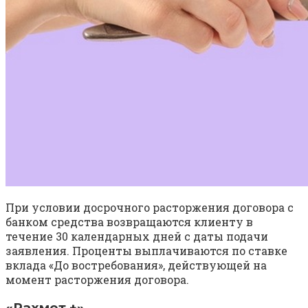
При условии досрочного расторжения договора с
банком средства возвращаются клиенту в
течение 30 календарных дней с даты подачи
заявления. Проценты выплачиваются по ставке
вклада «До востребования», действующей на
момент расторжения договора.
«Рахмет +»