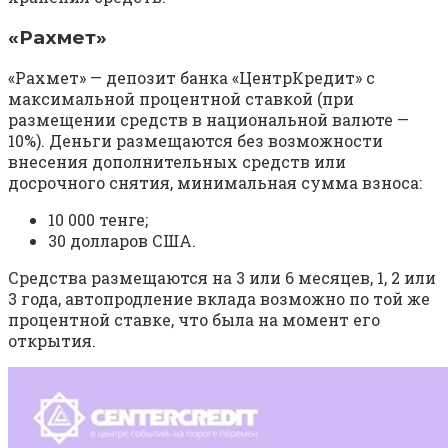
«Рахмет»
«Рахмет» — депозит банка «ЦентрКредит» с
максимальной процентной ставкой (при
размещении средств в национальной валюте —
10%). Деньги размещаются без возможности
внесения дополнительных средств или
досрочного снятия, минимальная сумма взноса:
10 000 тенге;
30 долларов США.
Средства размещаются на 3 или 6 месяцев, 1, 2 или
3 года, автопродление вклада возможно по той же
процентной ставке, что была на момент его
открытия.