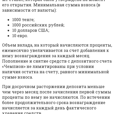
его открытия. Минимальная сумма взноса (в
зависимости от валюты):
1000 тенге;
1000 российских рублей;
10 долларов США;
10 евро.
Объем вклада, на который начисляются проценты,
ежемесячно увеличивается за счет добавления к
нему вознаграждения за каждый месяц.
Пополнение и снятие средств с депозитного счета
«Чемпион» не лимитированы при условии
наличия остатка на счету, равного минимальной
сумме взноса.
При досрочном расторжении депозита меньше
чем через месяц после зачисления первой суммы
проценты по нему не начисляются. По истечении
более продолжительного срока вознаграждение
начисляется за каждый день фактического
хранения средств.