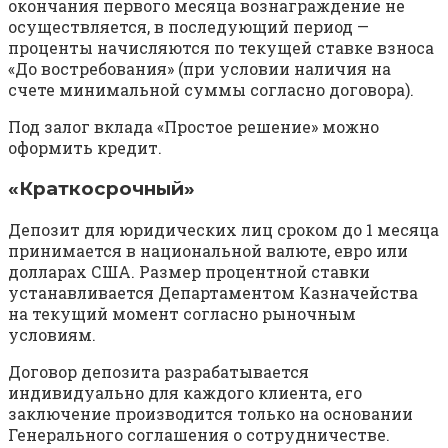
окончания первого месяца вознаграждение не
осуществляется, в последующий период —
проценты начисляются по текущей ставке взноса
«До востребования» (при условии наличия на
счете минимальной суммы согласно договора).
Под залог вклада «Простое решение» можно
оформить кредит.
«Краткосрочный»
Депозит для юридических лиц сроком до 1 месяца
принимается в национальной валюте, евро или
долларах США. Размер процентной ставки
устанавливается Департаментом Казначейства
на текущий момент согласно рыночным
условиям.
Договор депозита разрабатывается
индивидуально для каждого клиента, его
заключение производится только на основании
Генерального соглашения о сотрудничестве.