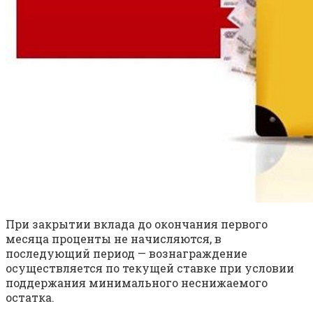
При закрытии вклада до окончания первого
месяца проценты не начисляются, в
последующий период — вознаграждение
осуществляется по текущей ставке при условии
поддержания минимального неснижаемого
остатка.