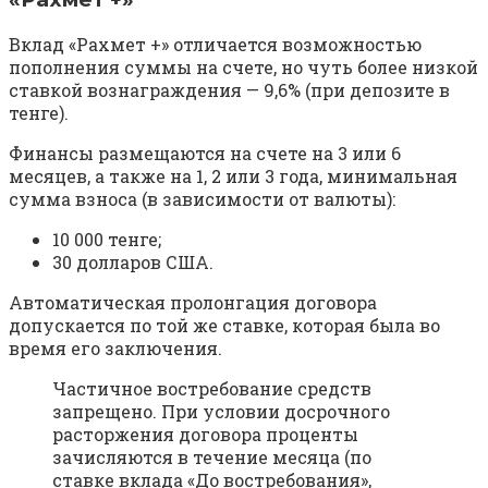
Вклад «Рахмет +» отличается возможностью
пополнения суммы на счете, но чуть более низкой
ставкой вознаграждения — 9,6% (при депозите в
тенге).
Финансы размещаются на счете на 3 или 6
месяцев, а также на 1, 2 или 3 года, минимальная
сумма взноса (в зависимости от валюты):
10 000 тенге;
30 долларов США.
Автоматическая пролонгация договора
допускается по той же ставке, которая была во
время его заключения.
Частичное востребование средств
запрещено. При условии досрочного
расторжения договора проценты
зачисляются в течение месяца (по
ставке вклада «До востребования»,