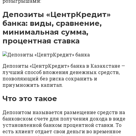
розыгрышами:
Депозиты «ЦентрКредит»
банка: виды, сравнение,
минимальная сумма,
процентная ставка
Депозиты «ЦентрКредит» банка в Казахстане —
лучший способ вложения денежных средств,
позволяющий без риска сохранить и
приумножить капитал.
Что это такое
Депозитом называется размещение средств на
банковском счете для получения дохода в виде
установленной банком процентной ставки. То
есть клиент отдает свои деньги во временное