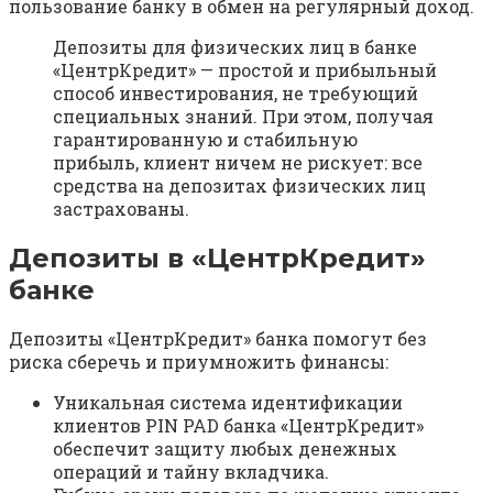
пользование банку в обмен на регулярный доход.
Депозиты для физических лиц в банке
«ЦентрКредит» — простой и прибыльный
способ инвестирования, не требующий
специальных знаний. При этом, получая
гарантированную и стабильную
прибыль, клиент ничем не рискует: все
средства на депозитах физических лиц
застрахованы.
Депозиты в «ЦентрКредит»
банке
Депозиты «ЦентрКредит» банка помогут без
риска сберечь и приумножить финансы:
Уникальная система идентификации
клиентов PIN PAD банка «ЦентрКредит»
обеспечит защиту любых денежных
операций и тайну вкладчика.