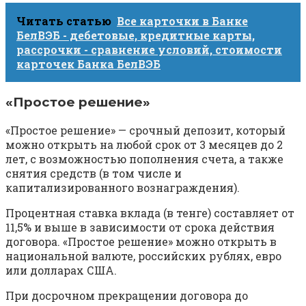
Читать статью
Все карточки в Банке
БелВЭБ - дебетовые, кредитные карты,
рассрочки - сравнение условий, стоимости
карточек Банка БелВЭБ
«Простое решение»
«Простое решение» — срочный депозит, который
можно открыть на любой срок от 3 месяцев до 2
лет, с возможностью пополнения счета, а также
снятия средств (в том числе и
капитализированного вознаграждения).
Процентная ставка вклада (в тенге) составляет от
11,5% и выше в зависимости от срока действия
договора. «Простое решение» можно открыть в
национальной валюте, российских рублях, евро
или долларах США.
При досрочном прекращении договора до