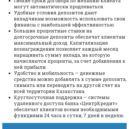
Гибкие сроки договора по желанию клиента
могут автоматически продлеваться.
Удобные условия депозитов дают
вкладчикам возможность использовать свои
финансы с наибольшей эффективностью.
Большие процентные ставки на
долгосрочные депозиты обеспечат клиентам
максимальный доход. Капитализация
вознаграждения позволяет каждый месяц
наращивать сумму вклада, на которую
начисляются проценты, за счет добавления к
ней прибыли.
Удобство и мобильность — денежные
средства можно добавлять к сумме депозита,
снимать или переводить на другой счет на
всей территории Казахстана.
Круглосуточная поддержка — системы
удаленного доступа банка «ЦентрКредит»
обеспечат клиентов всеми необходимыми
функциями 24 часа в сутки, 7 дней в неделю.