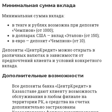
Минимальная сумма вклада
Минимальная сумма вклада:
в тенге и рублях возможна при депозите
«Чемпион» (от 1000);
в долларах США — вклад «Эталон» (от 150);
в евро — депозит «Чемпион» (от 10).
Депозиты «ЦентрКредит» можно открыть в
различных валютах в зависимости от
предпочтений клиента и условий конкретного
вклада.
Дополнительные возможности
Все депозиты банка «ЦентрКредит» в
Казахстане дают клиенту возможность
обслуживания в любом филиале на
территории РК, а средства на счетах
дополнительно застрахованы