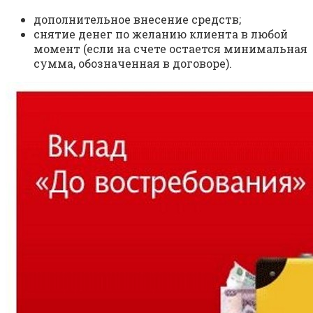
дополнительное внесение средств;
снятие денег по желанию клиента в любой
момент (если на счете остается минимальная
сумма, обозначенная в договоре).