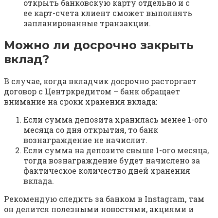
открыть банковскую карту отдельно и с
ее карт-счета клиент сможет выполнять
запланированные транзакции.
Можно ли досрочно закрыть
вклад?
В случае, когда вкладчик досрочно расторгает
договор с Центркредитом – банк обращает
внимание на сроки хранения вклада:
Если сумма депозита хранилась менее 1-ого
месяца со дня открытия, то банк
вознаграждение не начислит.
Если сумма на депозите свыше 1-ого месяца,
тогда вознаграждение будет начислено за
фактическое количество дней хранения
вклада.
Рекомендую следить за банком в Instagram, там
он делится полезными новостями, акциями и