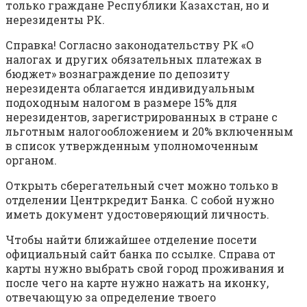
только граждане Республики Казахстан, но и
нерезиденты РК.
Справка! Согласно законодательству РК «О
налогах и других обязательных платежах в
бюджет» вознаграждение по депозиту
нерезидента облагается индивидуальным
подоходным налогом в размере 15% для
нерезидентов, зарегистрированных в стране с
льготным налогообложением и 20% включенным
в список утвержденным уполномоченным
органом.
Открыть сберегательный счет можно только в
отделении Центркредит Банка. С собой нужно
иметь документ удостоверяющий личность.
Чтобы найти ближайшее отделение посети
официальный сайт банка по ссылке. Справа от
карты нужно выбрать свой город проживания и
после чего на карте нужно нажать на иконку,
отвечающую за определение твоего