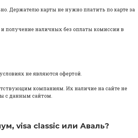
ьно. Держателю карты не нужно платить по карте за
т и получение наличных без оплаты комиссии в
условиях не являются офертой.
тствующим компаниям. Их наличие на сайте не
ны с данным сайтом.
, visa classic или Аваль?