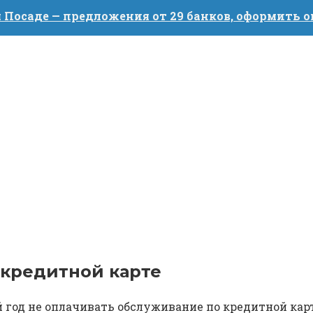
 Посаде — предложения от 29 банков, оформить 
 кредитной карте
од не оплачивать обслуживание по кредитной карте 